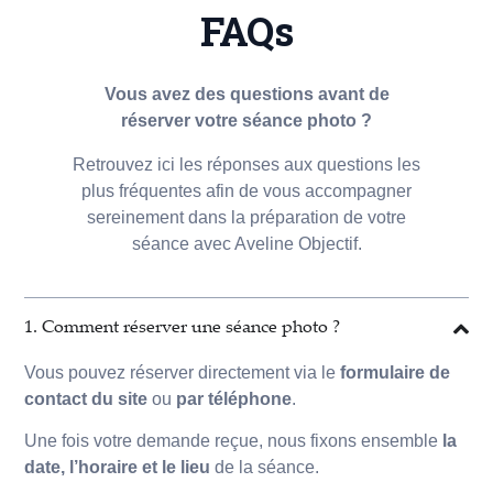
FAQs
Vous avez des questions avant de
réserver votre séance photo ?
Retrouvez ici les réponses aux questions les
plus fréquentes afin de vous accompagner
sereinement dans la préparation de votre
séance avec Aveline Objectif.
1. Comment réserver une séance photo ?
Vous pouvez réserver directement via le
formulaire de
contact du site
ou
par téléphone
.
Une fois votre demande reçue, nous fixons ensemble
la
date, l’horaire et le lieu
de la séance.