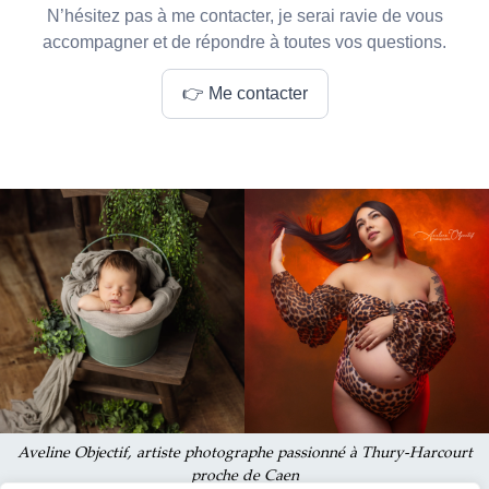
N’hésitez pas à me contacter, je serai ravie de vous
accompagner et de répondre à toutes vos questions.
👉 Me contacter
Aveline Objectif, artiste photographe passionné à Thury-Harcourt
proche de Caen