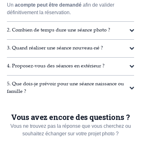
Un
acompte peut être demandé
afin de valider
définitivement la réservation.
2. Combien de temps dure une séance photo ?
3. Quand réaliser une séance nouveau-né ?
4. Proposez-vous des séances en extérieur ?
5. Que dois-je prévoir pour une séance naissance ou
famille ?
Vous avez encore des questions ?
Vous ne trouvez pas la réponse que vous cherchez ou
souhaitez échanger sur votre projet photo ?