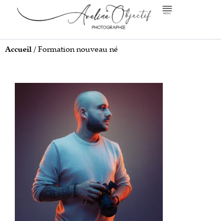
Accueil
/
Formation nouveau né